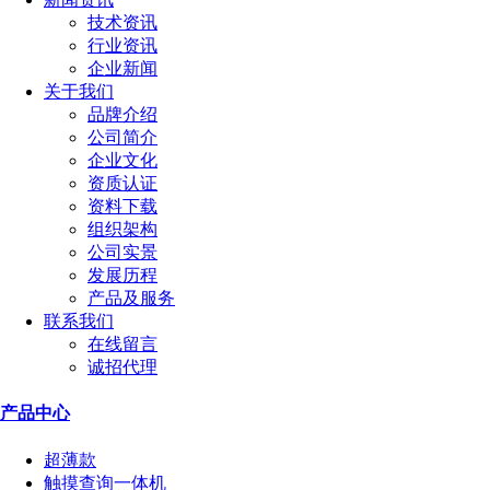
技术资讯
行业资讯
企业新闻
关于我们
品牌介绍
公司简介
企业文化
资质认证
资料下载
组织架构
公司实景
发展历程
产品及服务
联系我们
在线留言
诚招代理
产品中心
超薄款
触摸查询一体机