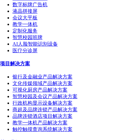
数字标牌广告机
液晶拼接屏
会议大平板
教学一体机
定制化服务
智慧校园班牌
AI人脸智能识别设备
医疗分诊屏
项目解决方案
银行及金融业产品解决方案
文化传媒领域产品解决方案
可视化厨房产品解决方案
智慧校园及会议产品解决方案
行政机构显示设备解决方案
商超及品牌连锁产品解决方案
品牌连锁酒店项目解决方案
教学一体机产品解决方案
触控触摸查询系统解决方案