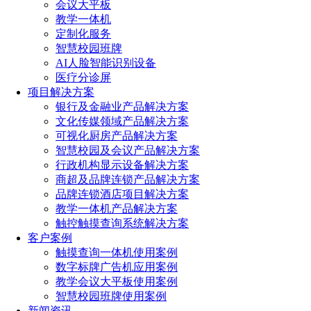
会议大平板
教学一体机
定制化服务
智慧校园班牌
AI人脸智能识别设备
医疗分诊屏
项目解决方案
银行及金融业产品解决方案
文化传媒领域产品解决方案
可视化厨房产品解决方案
智慧校园及会议产品解决方案
行政机构显示设备解决方案
商超及品牌连锁产品解决方案
品牌连锁酒店项目解决方案
教学一体机产品解决方案
触控触摸查询系统解决方案
客户案例
触摸查询一体机使用案例
数字标牌广告机应用案例
教学会议大平板使用案例
智慧校园班牌使用案例
新闻资讯