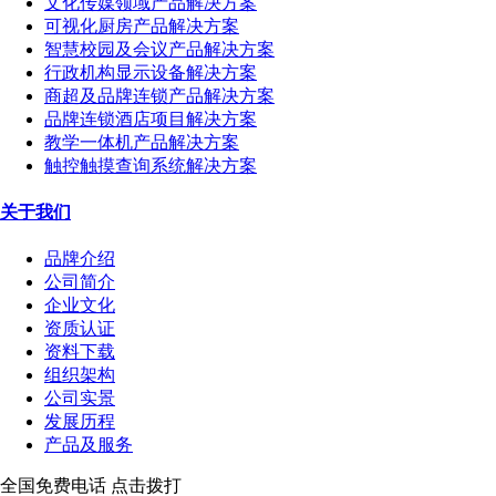
文化传媒领域产品解决方案
可视化厨房产品解决方案
智慧校园及会议产品解决方案
行政机构显示设备解决方案
商超及品牌连锁产品解决方案
品牌连锁酒店项目解决方案
教学一体机产品解决方案
触控触摸查询系统解决方案
关于我们
品牌介绍
公司简介
企业文化
资质认证
资料下载
组织架构
公司实景
发展历程
产品及服务
全国免费电话 点击拨打