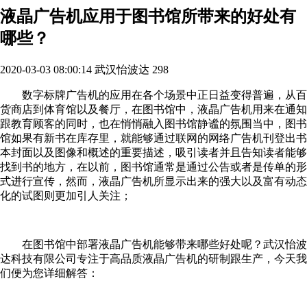
液晶广告机应用于图书馆所带来的好处有
哪些？
2020-03-03 08:00:14
武汉怡波达
298
数字标牌广告机的应用在各个场景中正日益变得普遍，从百
货商店到体育馆以及餐厅，在图书馆中，液晶广告机用来在通知
跟教育顾客的同时，也在悄悄融入图书馆静谧的氛围当中，图书
馆如果有新书在库存里，就能够通过联网的网络广告机刊登出书
本封面以及图像和概述的重要描述，吸引读者并且告知读者能够
找到书的地方，在以前，图书馆通常是通过公告或者是传单的形
式进行宣传，然而，液晶广告机所显示出来的强大以及富有动态
化的试图则更加引人关注；
在图书馆中部署液晶广告机能够带来哪些好处呢？武汉怡波
达科技有限公司专注于高品质液晶广告机的研制跟生产，今天我
们便为您详细解答：