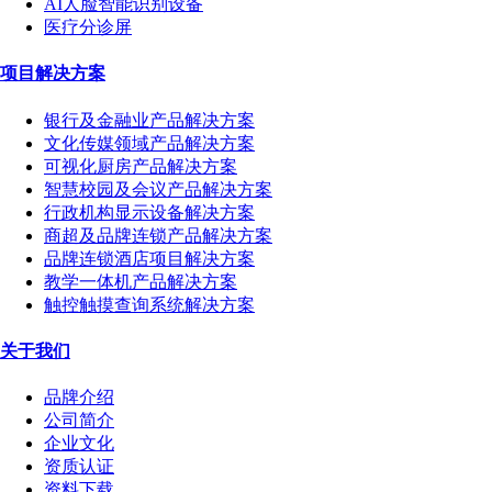
AI人脸智能识别设备
医疗分诊屏
项目解决方案
银行及金融业产品解决方案
文化传媒领域产品解决方案
可视化厨房产品解决方案
智慧校园及会议产品解决方案
行政机构显示设备解决方案
商超及品牌连锁产品解决方案
品牌连锁酒店项目解决方案
教学一体机产品解决方案
触控触摸查询系统解决方案
关于我们
品牌介绍
公司简介
企业文化
资质认证
资料下载