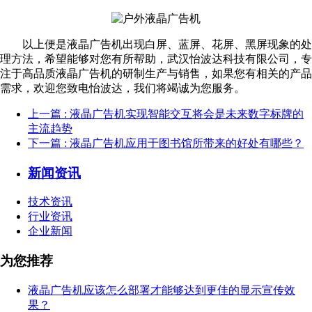
以上便是液晶广告机出现白屏、蓝屏、花屏、黑屏现象的处
理方法，希望能够对您有所帮助，武汉怡波达科技有限公司，专
注于高品质液晶广告机的研制生产与销售，如果您有相关的产品
需求，欢迎您致电怡波达，我们将竭诚为您服务。
上一篇
: 液晶广告机实现智能交互将会是未来数字标牌的
主流趋势
下一篇
: 液晶广告机应用于图书馆所带来的好处有哪些？
新闻资讯
技术资讯
行业资讯
企业新闻
为您推荐
液晶广告机应该怎么部署才能够达到更佳的显示宣传效
果？