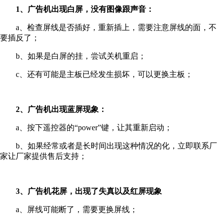
1、广告机出现白屏，没有图像跟声音：
a、检查屏线是否插好，重新插上，需要注意屏线的面，不
要插反了；
b、如果是白屏的挂，尝试关机重启；
c、还有可能是主板已经发生损坏，可以更换主板；
2、广告机出现蓝屏现象：
a、按下遥控器的“power”键，让其重新启动；
b、如果经常或者是长时间出现这种情况的化，立即联系厂
家让厂家提供售后支持；
3、广告机花屏，出现了失真以及红屏现象
a、屏线可能断了，需要更换屏线；