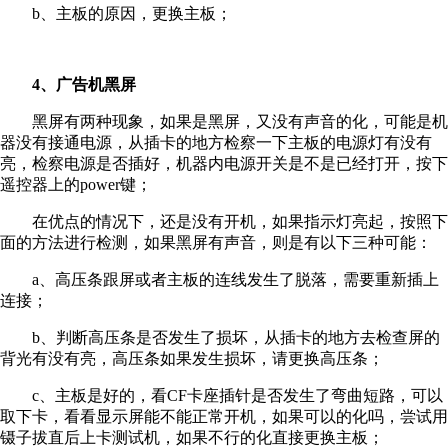
b、主板的原因，更换主板；
4、广告机黑屏
黑屏有两种现象，如果是黑屏，又没有声音的化，可能是机
器没有接通电源，从插卡的地方检察一下主板的电源灯有没有
亮，检察电源是否插好，机器内电源开关是不是已经打开，按下
遥控器上的power键；
在优点的情况下，还是没有开机，如果指示灯亮起，按照下
面的方法进行检测，如果黑屏有声音，则是有以下三种可能：
a、高压条跟屏或者主板的连线发生了脱落，需要重新插上
连接；
b、判断高压条是否发生了损坏，从插卡的地方去检查屏的
背光有没有亮，高压条如果发生损坏，请更换高压条；
c、主板是好的，看CF卡座插针是否发生了弯曲短路，可以
取下卡，看看显示屏能不能正常开机，如果可以的化吗，尝试用
镊子拔直后上卡测试机，如果不行的化直接更换主板；