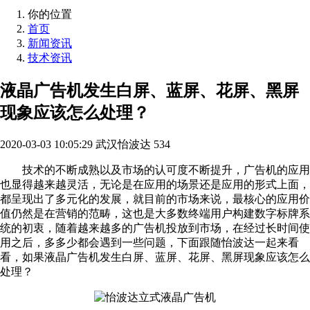
你的位置
首页
新闻资讯
技术资讯
液晶广告机发生白屏、蓝屏、花屏、黑屏
现象应该怎么处理？
2020-03-03 10:05:29
武汉怡波达
534
技术的不断成熟以及市场的认可度不断提升，广告机的应用
也显得越来越灵活，无论是在应用的场景还是应用的形式上面，
都呈现出了多元化的发展，就目前的市场来说，最核心的应用价
值仍然是在营销的范畴，这也是大多数终端用户构建数字标牌系
统的初衷，随着越来越多的广告机投放到市场，在经过长时间使
用之后，多多少都会遇到一些问题，下面跟随怡波达一起来看
看，如果液晶广告机发生白屏、蓝屏、花屏、黑屏现象应该怎么
处理？